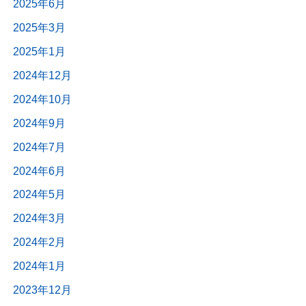
2025年6月
2025年3月
2025年1月
2024年12月
2024年10月
2024年9月
2024年7月
2024年6月
2024年5月
2024年3月
2024年2月
2024年1月
2023年12月