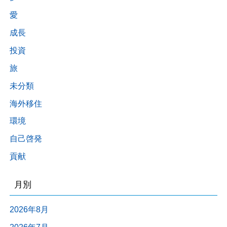
愛
成長
投資
旅
未分類
海外移住
環境
自己啓発
貢献
月別
2026年8月