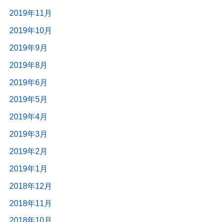
2019年11月
2019年10月
2019年9月
2019年8月
2019年6月
2019年5月
2019年4月
2019年3月
2019年2月
2019年1月
2018年12月
2018年11月
2018年10月