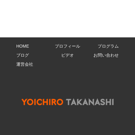
HOME
プロフィール
プログラム
ブログ
ビデオ
お問い合わせ
運営会社