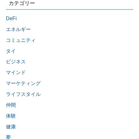
カテゴリー
DeFi
エネルギー
コミュニティ
タイ
ビジネス
マインド
マーケティング
ライフスタイル
仲間
体験
健康
夢