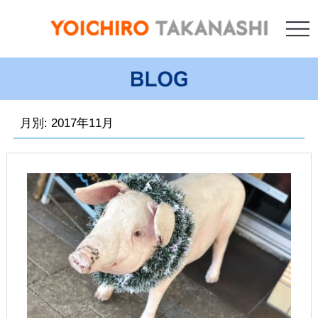
月別: 2017年11月