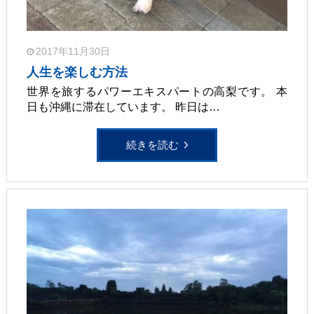
2017年11月30日
人生を楽しむ方法
世界を旅するパワーエキスパートの高梨です。 本
日も沖縄に滞在しています。 昨日は…
続きを読む