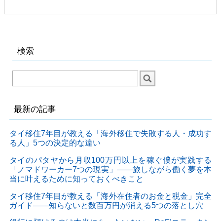
検索
最新の記事
タイ移住7年目が教える「海外移住で失敗する人・成功す
る人」5つの決定的な違い
タイのパタヤから月収100万円以上を稼ぐ僕が実践する
「ノマドワーカー7つの現実」——旅しながら働く夢を本
当に叶えるために知っておくべきこと
タイ移住7年目が教える「海外在住者のお金と税金」完全
ガイド——知らないと数百万円が消える5つの落とし穴