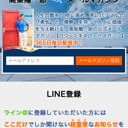
メールマガジン登録