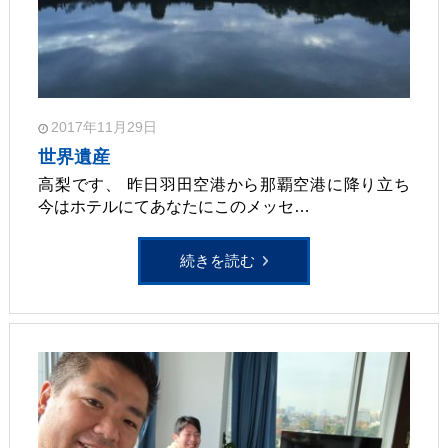
2017年11月29日
世界遺産
高梨です、 昨日羽田空港から那覇空港に降り立ち
今はホテルにてあなたにこのメッセ…
続きを読む