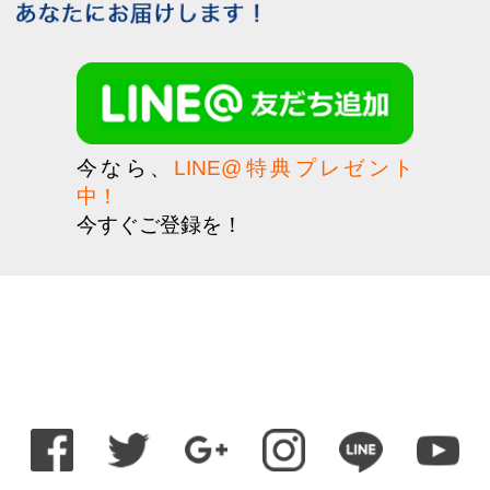
今なら、
LINE@特典プレゼント
中！
今すぐご登録を！