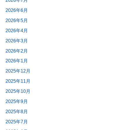
2026年7月
2026年6月
2026年5月
2026年4月
2026年3月
2026年2月
2026年1月
2025年12月
2025年11月
2025年10月
2025年9月
2025年8月
2025年7月