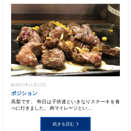
2017年11月27日
ポジション
高梨です、 昨日は子供達といきなりステーキを食
べに行きました。 肉マイレージとい…
続きを読む