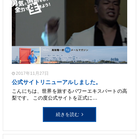
2017年11月27日
公式サイトリニューアルしました。
こんにちは、世界を旅するパワーエキスパートの高
梨です。 この度公式サイトを正式に…
続きを読む