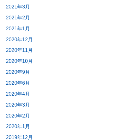
2021年3月
2021年2月
2021年1月
2020年12月
2020年11月
2020年10月
2020年9月
2020年6月
2020年4月
2020年3月
2020年2月
2020年1月
2019年12月