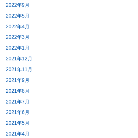
2022年9月
2022年5月
2022年4月
2022年3月
2022年1月
2021年12月
2021年11月
2021年9月
2021年8月
2021年7月
2021年6月
2021年5月
2021年4月