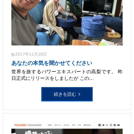
2017年11月28日
あなたの本気を聞かせてください
世界を旅するパワーエキスパートの高梨です。 昨
日正式にリリースをしましたが この…
続きを読む