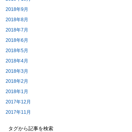
2018年9月
2018年8月
2018年7月
2018年6月
2018年5月
2018年4月
2018年3月
2018年2月
2018年1月
2017年12月
2017年11月
タグから記事を検索