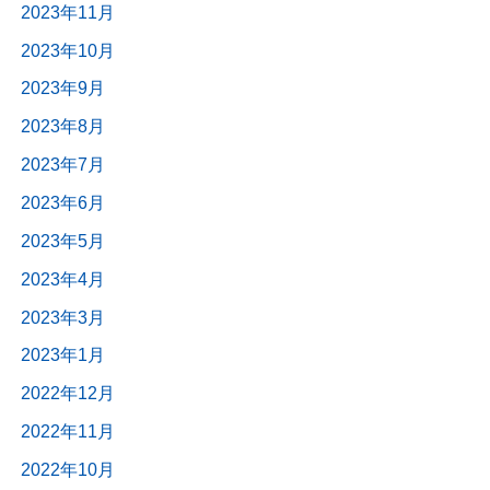
2023年11月
2023年10月
2023年9月
2023年8月
2023年7月
2023年6月
2023年5月
2023年4月
2023年3月
2023年1月
2022年12月
2022年11月
2022年10月