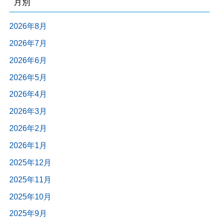
月別
2026年8月
2026年7月
2026年6月
2026年5月
2026年4月
2026年3月
2026年2月
2026年1月
2025年12月
2025年11月
2025年10月
2025年9月