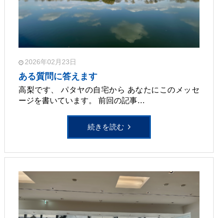
2026年02月23日
ある質問に答えます
高梨です、 パタヤの自宅から あなたにこのメッセ
ージを書いています。 前回の記事…
続きを読む