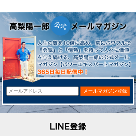
メールマガジン登録