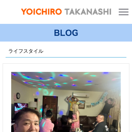
ライフスタイル