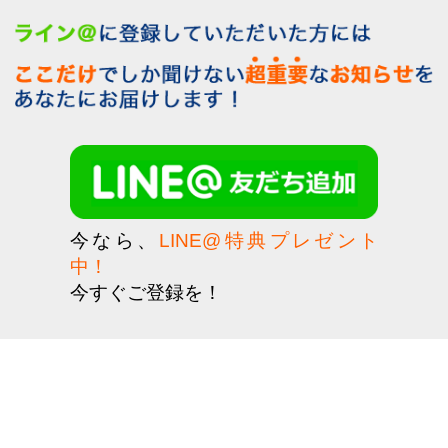
今なら、
LINE@特典プレゼント
中！
今すぐご登録を！