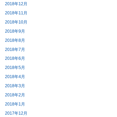
2018年12月
2018年11月
2018年10月
2018年9月
2018年8月
2018年7月
2018年6月
2018年5月
2018年4月
2018年3月
2018年2月
2018年1月
2017年12月