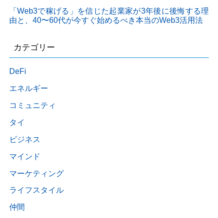
「Web3で稼げる」を信じた起業家が3年後に後悔する理
由と、40〜60代が今すぐ始めるべき本当のWeb3活用法
カテゴリー
DeFi
エネルギー
コミュニティ
タイ
ビジネス
マインド
マーケティング
ライフスタイル
仲間