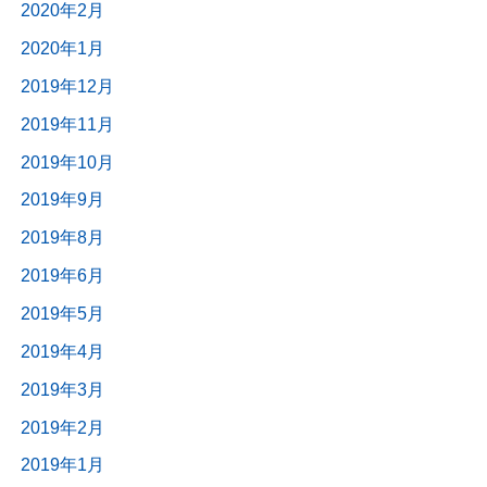
2020年2月
2020年1月
2019年12月
2019年11月
2019年10月
2019年9月
2019年8月
2019年6月
2019年5月
2019年4月
2019年3月
2019年2月
2019年1月