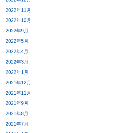
2022年11月
2022年10月
2022年9月
2022年5月
2022年4月
2022年3月
2022年1月
2021年12月
2021年11月
2021年9月
2021年8月
2021年7月