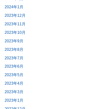
2024年1月
2023年12月
2023年11月
2023年10月
2023年9月
2023年8月
2023年7月
2023年6月
2023年5月
2023年4月
2023年3月
2023年1月
2022年12月