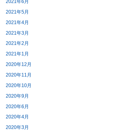
2021年6月
2021年5月
2021年4月
2021年3月
2021年2月
2021年1月
2020年12月
2020年11月
2020年10月
2020年9月
2020年6月
2020年4月
2020年3月