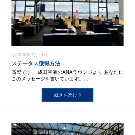
2026年02月20日
ステータス獲得方法
高梨です、 成田空港のANAラウンジより あなたに
このメッセージを書いています。…
続きを読む