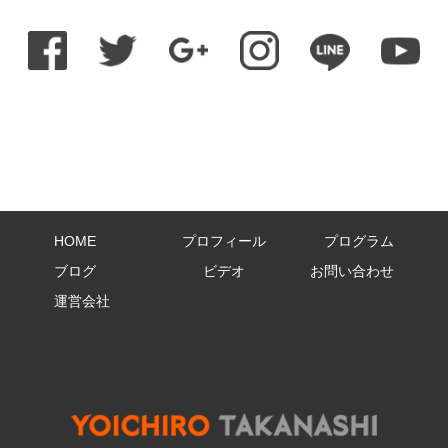
HOME
プロフィール
プログラム
ブログ
ビデオ
お問い合わせ
運営会社