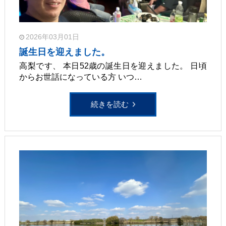
2026年03月01日
誕生日を迎えました。
高梨です、 本日52歳の誕生日を迎えました。 日頃
からお世話になっている方 いつ…
続きを読む