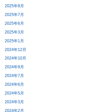
2025年8月
2025年7月
2025年6月
2025年3月
2025年1月
2024年12月
2024年10月
2024年9月
2024年7月
2024年6月
2024年5月
2024年3月
2024年2月