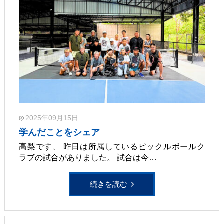
2025年09月15日
学んだことをシェア
高梨です、 昨日は所属しているピックルボールク
ラブの試合がありました。 試合は今…
続きを読む