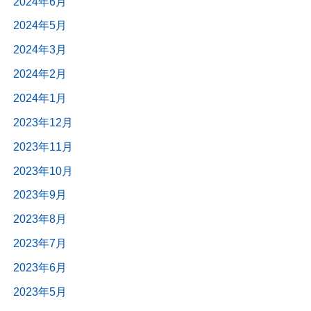
2024年6月
2024年5月
2024年3月
2024年2月
2024年1月
2023年12月
2023年11月
2023年10月
2023年9月
2023年8月
2023年7月
2023年6月
2023年5月