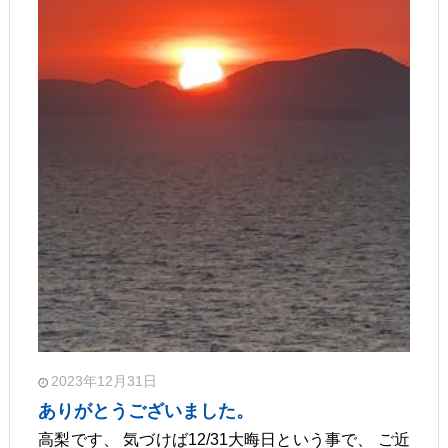
2023年12月31日
ありがとうございました。
高梨です、 気づけば12/31大晦日という事で、 ご近