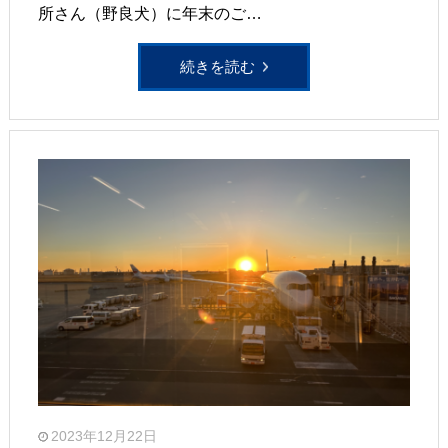
所さん（野良犬）に年末のご…
続きを読む
2023年12月22日