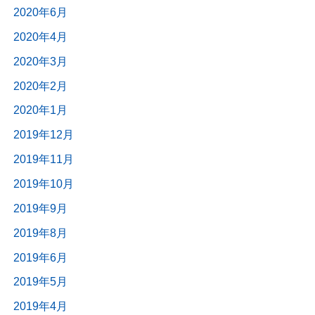
2020年6月
2020年4月
2020年3月
2020年2月
2020年1月
2019年12月
2019年11月
2019年10月
2019年9月
2019年8月
2019年6月
2019年5月
2019年4月