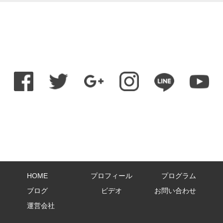
HOME
プロフィール
プログラム
ブログ
ビデオ
お問い合わせ
運営会社