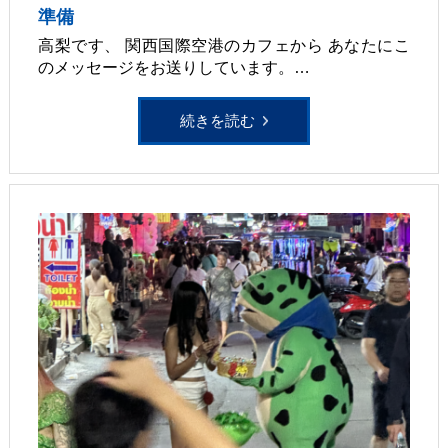
準備
高梨です、 関西国際空港のカフェから あなたにこ
のメッセージをお送りしています。…
続きを読む