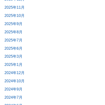
2025年11月
2025年10月
2025年9月
2025年8月
2025年7月
2025年6月
2025年3月
2025年1月
2024年12月
2024年10月
2024年9月
2024年7月