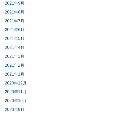
2021年9月
2021年8月
2021年7月
2021年6月
2021年5月
2021年4月
2021年3月
2021年2月
2021年1月
2020年12月
2020年11月
2020年10月
2020年9月