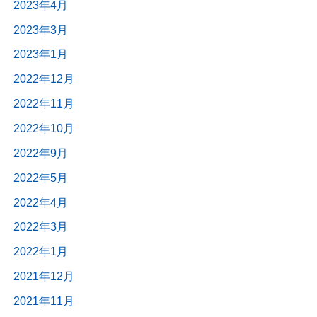
2023年4月
2023年3月
2023年1月
2022年12月
2022年11月
2022年10月
2022年9月
2022年5月
2022年4月
2022年3月
2022年1月
2021年12月
2021年11月