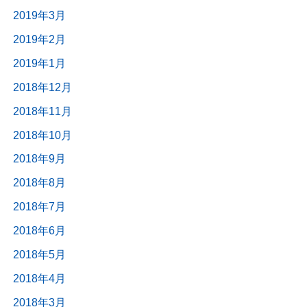
2019年3月
2019年2月
2019年1月
2018年12月
2018年11月
2018年10月
2018年9月
2018年8月
2018年7月
2018年6月
2018年5月
2018年4月
2018年3月