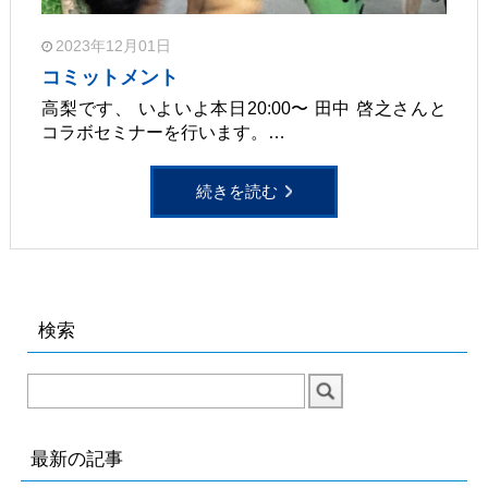
2023年12月01日
コミットメント
高梨です、 いよいよ本日20:00〜 田中 啓之さんと
コラボセミナーを行います。…
続きを読む
検索
最新の記事