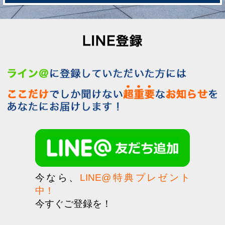
今なら、
LINE@特典プレゼント
中！
今すぐご登録を！