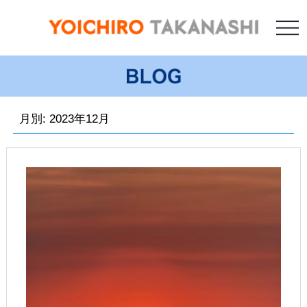
月別: 2023年12月