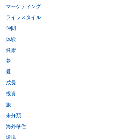
マーケティング
ライフスタイル
仲間
体験
健康
夢
愛
成長
投資
旅
未分類
海外移住
環境