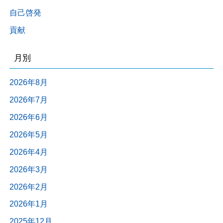
自己啓発
貢献
月別
2026年8月
2026年7月
2026年6月
2026年5月
2026年4月
2026年3月
2026年2月
2026年1月
2025年12月