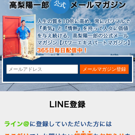
メールマガジン登録