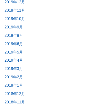
2019年12月
2019年11月
2019年10月
2019年9月
2019年8月
2019年6月
2019年5月
2019年4月
2019年3月
2019年2月
2019年1月
2018年12月
2018年11月