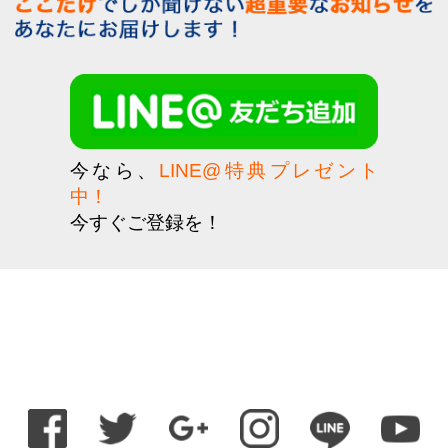
今なら、
LINE@特典プレゼント
中！
今すぐご登録を！