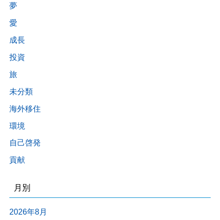
夢
愛
成長
投資
旅
未分類
海外移住
環境
自己啓発
貢献
月別
2026年8月