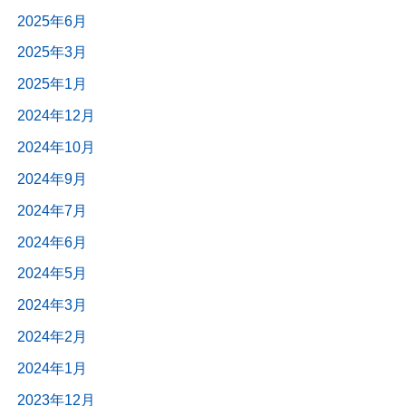
2025年6月
2025年3月
2025年1月
2024年12月
2024年10月
2024年9月
2024年7月
2024年6月
2024年5月
2024年3月
2024年2月
2024年1月
2023年12月