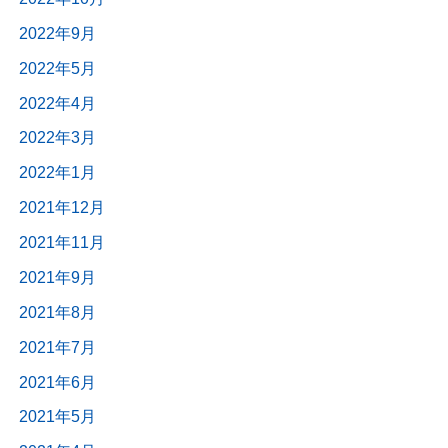
2022年9月
2022年5月
2022年4月
2022年3月
2022年1月
2021年12月
2021年11月
2021年9月
2021年8月
2021年7月
2021年6月
2021年5月