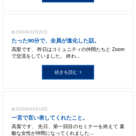
2026年03月20日
たった90分で、全員が進化した話。
高梨です、 昨日はコミュニティの仲間たちと Zoom
で交流をしていました。 終わ…
続きを読む
2026年03月19日
一言で言い表してくれたこと。
高梨です、 先日、第一回目のセミナーを終えて 素
敵な女性が仲間になってくれました…