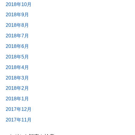
2018年10月
2018年9月
2018年8月
2018年7月
2018年6月
2018年5月
2018年4月
2018年3月
2018年2月
2018年1月
2017年12月
2017年11月