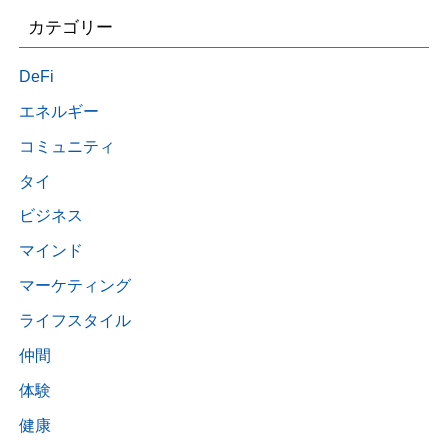
カテゴリー
DeFi
エネルギー
コミュニティ
タイ
ビジネス
マインド
マーケティング
ライフスタイル
仲間
体験
健康