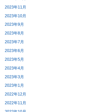
2023年11月
2023年10月
2023年9月
2023年8月
2023年7月
2023年6月
2023年5月
2023年4月
2023年3月
2023年1月
2022年12月
2022年11月
2022年10月