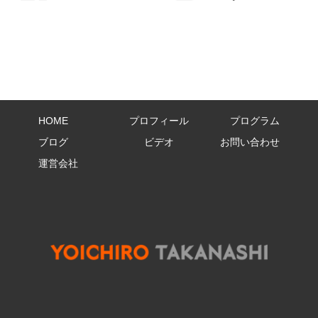
HOME
プロフィール
プログラム
ブログ
ビデオ
お問い合わせ
運営会社