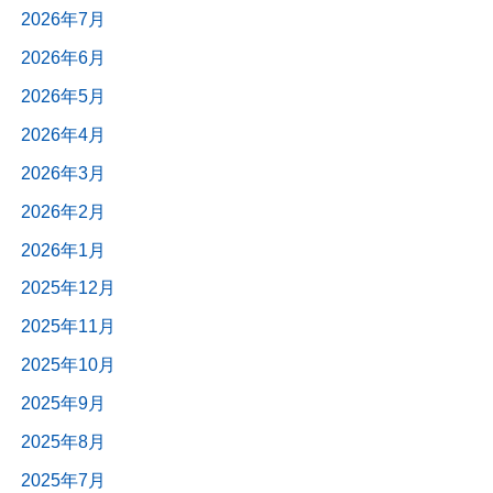
2026年7月
2026年6月
2026年5月
2026年4月
2026年3月
2026年2月
2026年1月
2025年12月
2025年11月
2025年10月
2025年9月
2025年8月
2025年7月