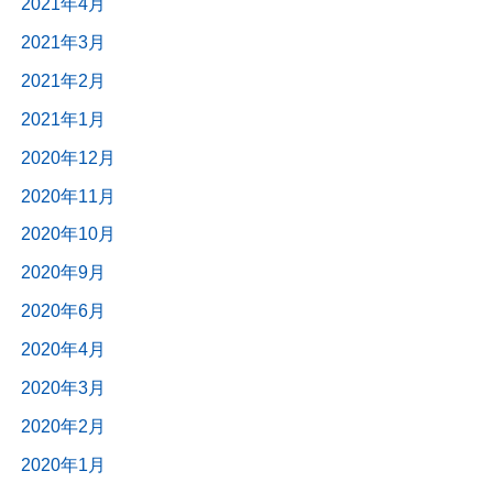
2021年4月
2021年3月
2021年2月
2021年1月
2020年12月
2020年11月
2020年10月
2020年9月
2020年6月
2020年4月
2020年3月
2020年2月
2020年1月