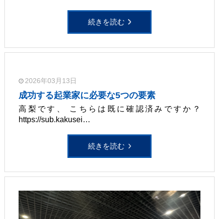
続きを読む
2026年03月13日
成功する起業家に必要な5つの要素
高梨です、 こちらは既に確認済みですか？
https://sub.kakusei…
続きを読む