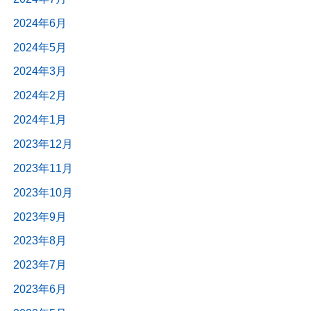
2024年6月
2024年5月
2024年3月
2024年2月
2024年1月
2023年12月
2023年11月
2023年10月
2023年9月
2023年8月
2023年7月
2023年6月