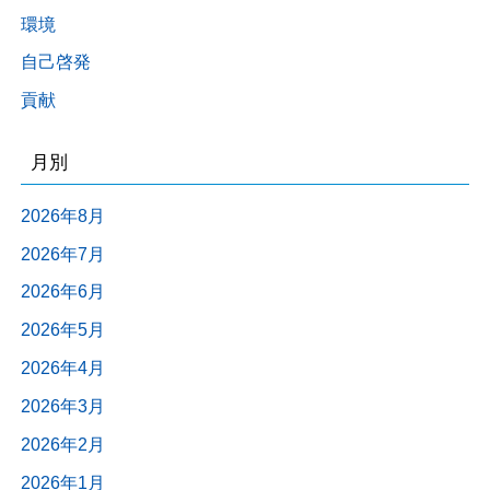
環境
自己啓発
貢献
月別
2026年8月
2026年7月
2026年6月
2026年5月
2026年4月
2026年3月
2026年2月
2026年1月