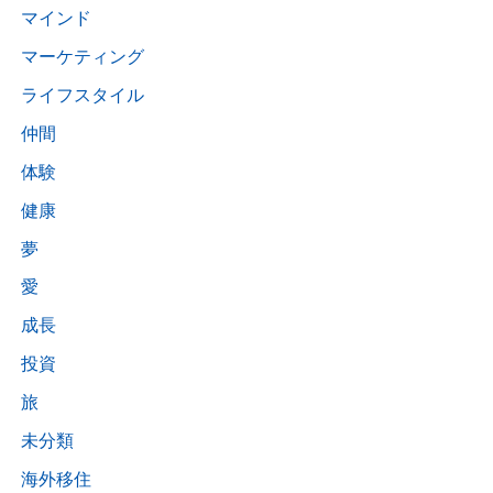
マインド
マーケティング
ライフスタイル
仲間
体験
健康
夢
愛
成長
投資
旅
未分類
海外移住