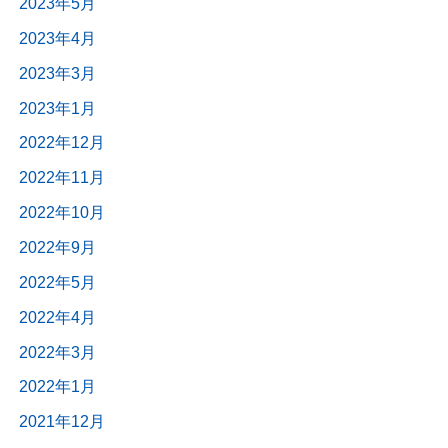
2023年5月
2023年4月
2023年3月
2023年1月
2022年12月
2022年11月
2022年10月
2022年9月
2022年5月
2022年4月
2022年3月
2022年1月
2021年12月