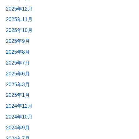
2025年12月
2025年11月
2025年10月
2025年9月
2025年8月
2025年7月
2025年6月
2025年3月
2025年1月
2024年12月
2024年10月
2024年9月
2024年7月