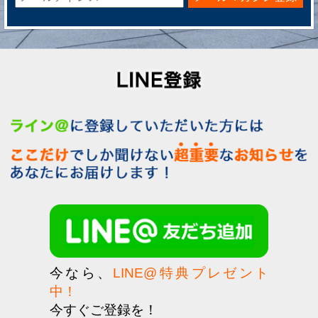
今なら、
LINE@特典プレゼント
中！
今すぐご登録を！