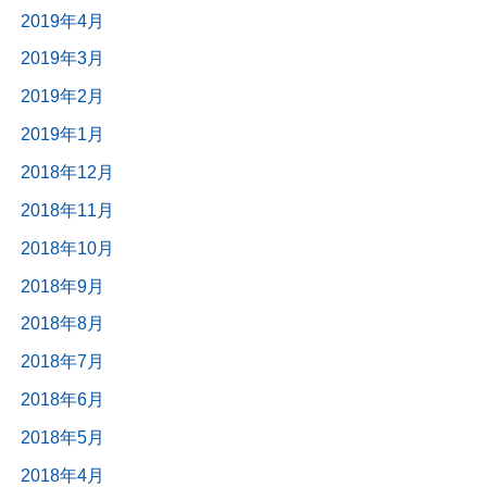
2019年4月
2019年3月
2019年2月
2019年1月
2018年12月
2018年11月
2018年10月
2018年9月
2018年8月
2018年7月
2018年6月
2018年5月
2018年4月