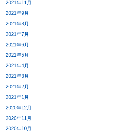
2021年11月
2021年9月
2021年8月
2021年7月
2021年6月
2021年5月
2021年4月
2021年3月
2021年2月
2021年1月
2020年12月
2020年11月
2020年10月