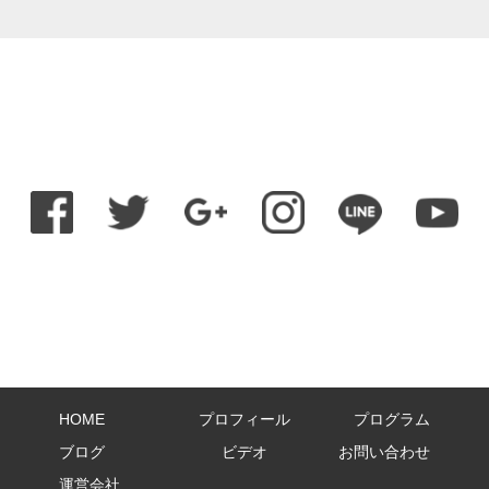
HOME
プロフィール
プログラム
ブログ
ビデオ
お問い合わせ
運営会社