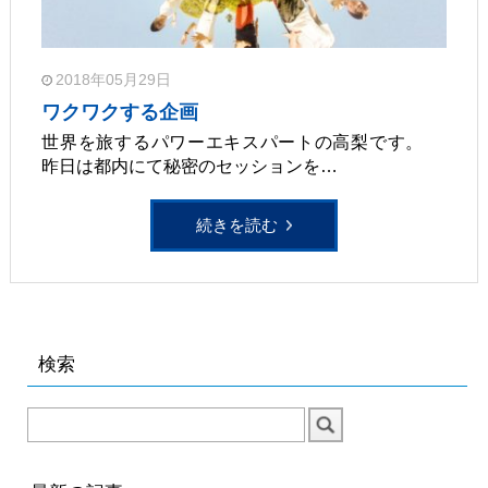
2018年05月29日
ワクワクする企画
世界を旅するパワーエキスパートの高梨です。
昨日は都内にて秘密のセッションを…
続きを読む
検索