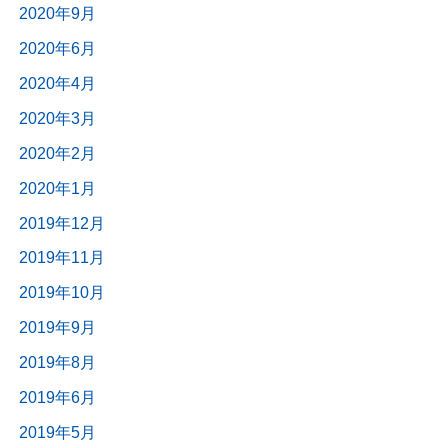
2020年9月
2020年6月
2020年4月
2020年3月
2020年2月
2020年1月
2019年12月
2019年11月
2019年10月
2019年9月
2019年8月
2019年6月
2019年5月